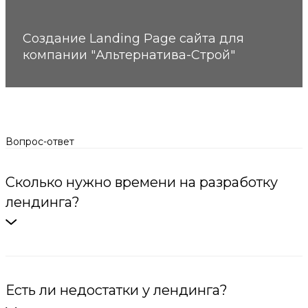
Создание Landing Page сайта для
компании "Альтернатива-Строй"
Вопрос-ответ
Сколько нужно времени на разработку
лендинга?
Есть ли недостатки у лендинга?