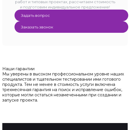
работ и типовых проектах, рассчитаем стоимость
и подготовим индивидуальное предложение!
Задать вопрос
Заказать звонок
Наши гарантии
Мы уверены в высоком профессиональном уровне наших
специалистов и тщательном тестировании ими готового
продукта. Тем не менее в стоимость услуги включена
трехмесячная гарантия на поиск и исправление ошибок,
которые могли остаться незамеченными при создании и
запуске проекта.