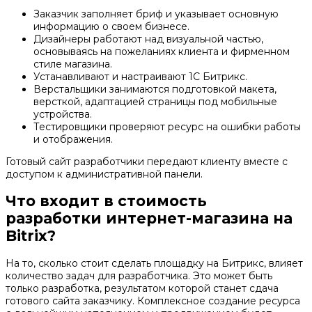
Заказчик заполняет бриф и указывает основную
информацию о своем бизнесе.
Дизайнеры работают над визуальной частью,
основываясь на пожеланиях клиента и фирменном
стиле магазина.
Устанавливают и настраивают 1С Битрикс.
Верстальщики занимаются подготовкой макета,
версткой, адаптацией страницы под мобильные
устройства.
Тестировщики проверяют ресурс на ошибки работы
и отображения.
Готовый сайт разработчики передают клиенту вместе с
доступом к административной панели.
Что входит в стоимость
разработки интернет-магазина на
Bitrix?
На то, сколько стоит сделать площадку на Битрикс, влияет
количество задач для разработчика. Это может быть
только разработка, результатом которой станет сдача
готового сайта заказчику. Комплексное создание ресурса