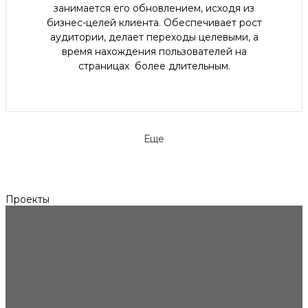
занимается его обновлением, исходя из
бизнес-целей клиента. Обеспечивает рост
аудитории, делает переходы целевыми, а
время нахождения пользователей на
страницах более длительным.
Еще
Проекты