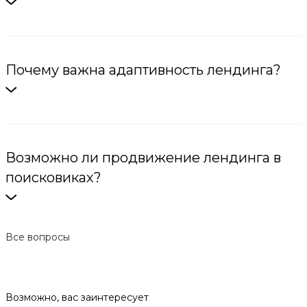
Почему важна адаптивность лендинга?
Возможно ли продвижение лендинга в
поисковиках?
Все вопросы
Возможно, вас заинтересует