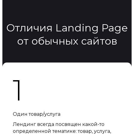
Отличия Landing Page
от обычных сайтов
1
Один товар/услуга
Лендинг всегда посвящен какой-то
определенной тематике: товар, услуга,