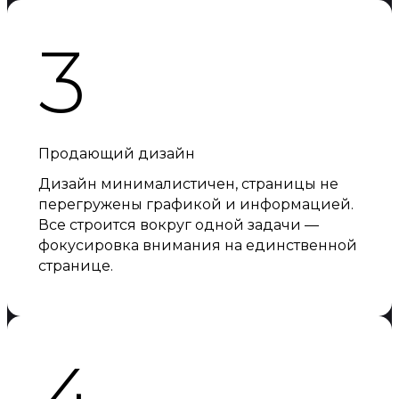
3
Продающий дизайн
Дизайн минималистичен, страницы не
перегружены графикой и информацией.
Все строится вокруг одной задачи —
фокусировка внимания на единственной
странице.
4