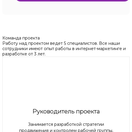
Команда проекта
Работу над проектом ведет 5 специалистов. Все наши
сотрудники имеют опыт работы в интернет-маркетинге и
разработке от 3 лет.
Руководитель проекта
Занимается разработкой стратегии
продвижения и контролем рабочей группы,