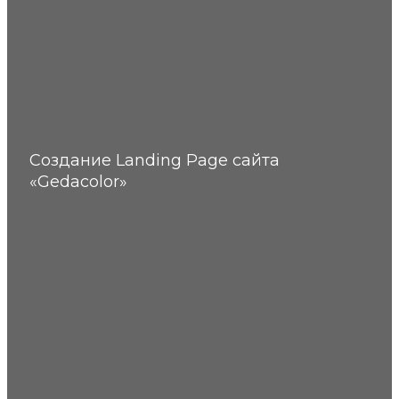
Создание Landing Page сайта
«Gedacolor»