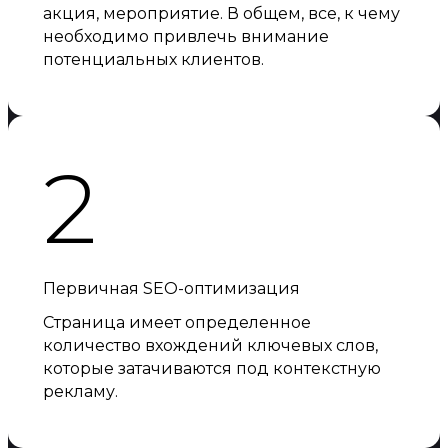
акция, мероприятие. В общем, все, к чему
необходимо привлечь внимание
потенциальных клиентов.
2
Первичная SEO-оптимизация
Страница имеет определенное
количество вхождений ключевых слов,
которые затачиваются под контекстную
рекламу.