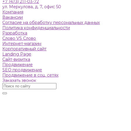
+7 (473) 211-03-72
ул. Меркулова, д. 7, офис 50
Компания
Вакансии
Согласие на обработку персональных данных
Политика конфиденциальности
Разработка
Слово VS Слово
Интернет-магазин
Корпоративный сайт
Landing Page
Сайт-визитка
Продвижение
SEO продвижение
Продвижение в соц. сетях
Заказать звонок