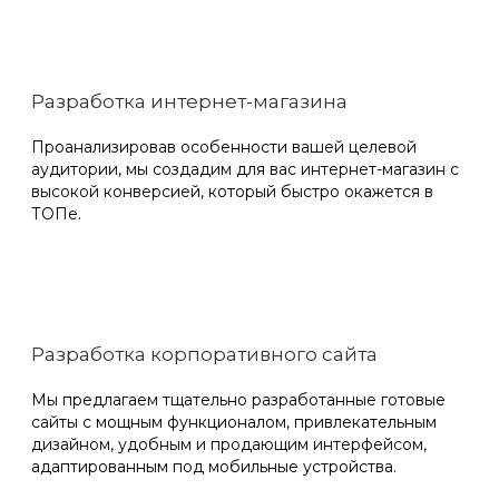
Разработка интернет-магазина
Проанализировав особенности вашей целевой
аудитории, мы создадим для вас интернет-магазин с
высокой конверсией, который быстро окажется в
ТОПе.
Разработка корпоративного сайта
Мы предлагаем тщательно разработанные готовые
сайты с мощным функционалом, привлекательным
дизайном, удобным и продающим интерфейсом,
адаптированным под мобильные устройства.