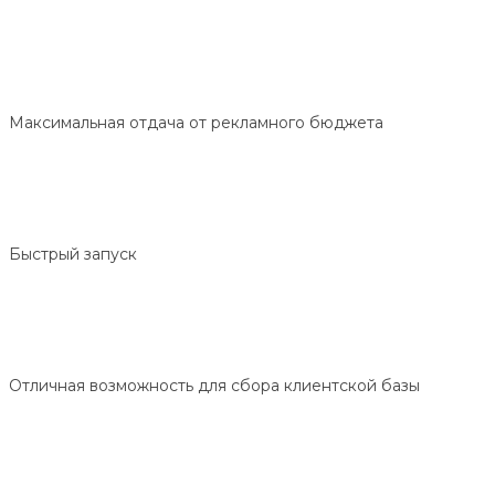
Максимальная отдача от рекламного бюджета
Быстрый запуск
Отличная возможность для сбора клиентской базы