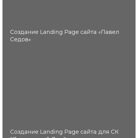
Создание Landing Page сайта «Павел
Седов»
Создание Landing Page сайта для СК