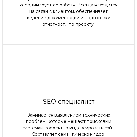
координирует ее работу. Всегда находится
на связи с клиентом, обеспечивает
ведение документации и подготовку
отчетности по проекту.
SEO-специалист
Занимается выявлением технических
проблем, которые мешают поисковым
системам корректно индексировать сайт.
Составляет семантическое ядро,