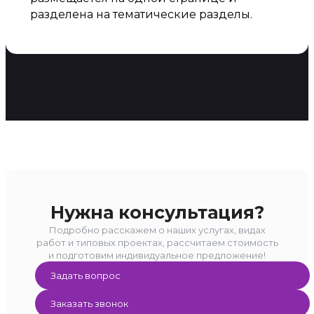
разделена на тематические разделы.
Нужна консультация?
Подробно расскажем о наших услугах, видах
работ и типовых проектах, рассчитаем стоимость
и подготовим индивидуальное предложение!
Задать вопрос
Заказать звонок