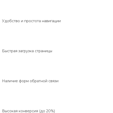
Удобство и простота навигации
Быстрая загрузка страницы
Наличие форм обратной связи
Высокая конверсия (до 20%)