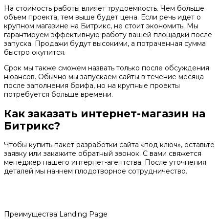
На стоимость работы влияет трудоемкость. Чем больше
объем проекта, тем выше будет цена. Если речь идет о
крупном магазине на Битрикс, не стоит экономить. Мы
гарантируем эффективную работу вашей площадки после
запуска. Продажи будут высокими, а потраченная сумма
быстро окупится.
Срок мы также сможем назвать только после обсуждения
нюансов. Обычно мы запускаем сайты в течение месяца
после заполнения брифа, но на крупные проекты
потребуется больше времени.
Как заказать интернет-магазин на
Битрикс?
Чтобы купить пакет разработки сайта «под ключ», оставьте
заявку или закажите обратный звонок. С вами свяжется
менеджер нашего интернет-агентства. После уточнения
деталей мы начнем плодотворное сотрудничество.
Преимущества Landing Page